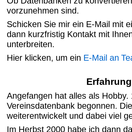
Ob Datenbanken zu konvertieren
vorzunehmen sind.
Schicken Sie mir ein E-Mail mit 
dann kurzfristig Kontakt mit Ihn
unterbreiten.
Hier klicken, um ein
E-Mail an T
Erfahrung
Angefangen hat alles als Hobby. 
Vereinsdatenbank begonnen. Dies
weiterentwickelt und dabei viel ge
Im Herbst 2000 habe ich dann d