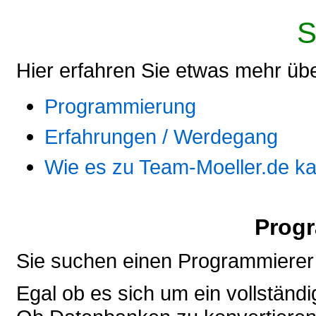
S
Hier erfahren Sie etwas mehr üb
Programmierung
Erfahrungen / Werdegang
Wie es zu Team-Moeller.de k
Prog
Sie suchen einen Programmierer
Egal ob es sich um ein vollständig