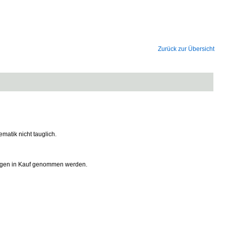
Zurück zur Übersicht
atik nicht tauglich.
ngen in Kauf genommen werden.