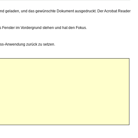
grund geladen, und das gewünschte Dokument ausgedruckt. Der Acrobat Reader
 Fenster im Vordergrund stehen und hat den Fokus.
cess-Anwendung zurück zu setzen.