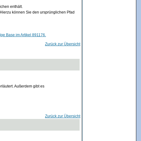
chen enthält.
 Hierzu können Sie den ursprünglichen Pfad
ge Base im Artikel 891176.
Zurück zur Übersicht
läutert. Außerdem gibt es
Zurück zur Übersicht