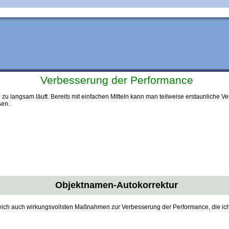
Verbesserung der Performance
zu langsam läuft. Bereits mit einfachen Mitteln kann man teilweise erstaunliche 
sen.
Objektnamen-Autokorrektur
eich auch wirkungsvollsten Maßnahmen zur Verbesserung der Performance, die ich 