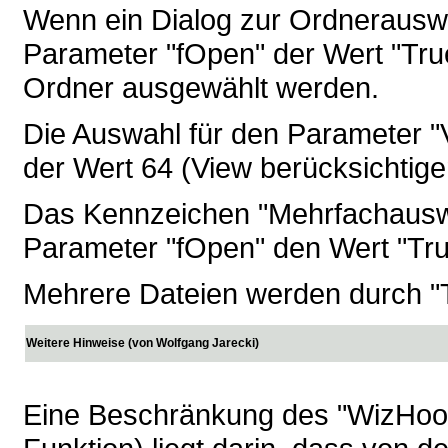
Wenn ein Dialog zur Ordnerauswa
Parameter "fOpen" der Wert "Tru
Ordner ausgewählt werden.
Die Auswahl für den Parameter "V
der Wert 64 (View berücksichtige
Das Kennzeichen "Mehrfachauswah
Parameter "fOpen" den Wert "Tru
Mehrere Dateien werden durch "
Weitere Hinweise (von Wolfgang Jarecki)
Eine Beschränkung des "WizHook