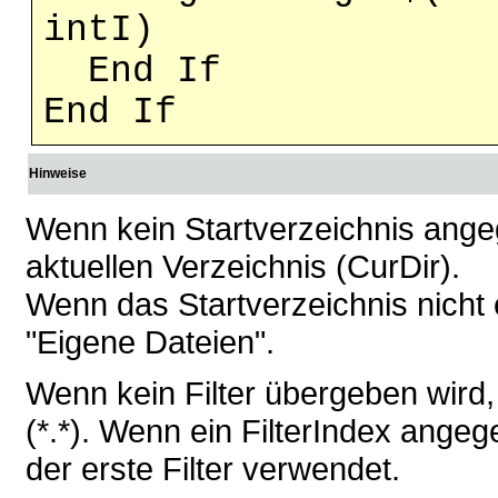
intI)
End If
End If
Hinweise
Wenn kein Startverzeichnis angeg
aktuellen Verzeichnis (CurDir).
Wenn das Startverzeichnis nicht e
"Eigene Dateien".
Wenn kein Filter übergeben wird,
(*.*). Wenn ein FilterIndex angeg
der erste Filter verwendet.