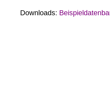
Downloads:
Beispieldatenba