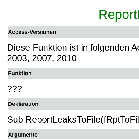
Report
Access-Versionen
Diese Funktion ist in folgenden 
2003, 2007, 2010
Funktion
???
Deklaration
Sub ReportLeaksToFile(fRptToFile
Argumente