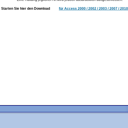
Starten Sie hier den Download
für Access 2000 / 2002 / 2003 / 2007 / 2010