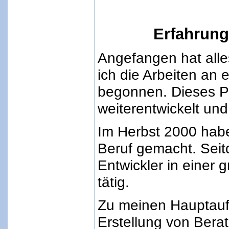
Erfahrung
Angefangen hat alle
ich die Arbeiten an
begonnen. Dieses Pr
weiterentwickelt und 
Im Herbst 2000 hab
Beruf gemacht. Seit
Entwickler in einer 
tätig.
Zu meinen Hauptauf
Erstellung von Berat