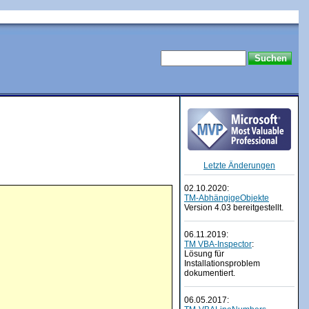
Letzte Änderungen
02.10.2020:
TM-AbhängigeObjekte
Version 4.03 bereitgestellt.
06.11.2019:
TM VBA-Inspector
:
Lösung für
Installationsproblem
dokumentiert.
06.05.2017: