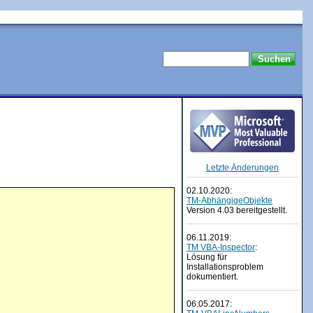
Letzte Änderungen
02.10.2020:
TM-AbhängigeObjekte
Version 4.03 bereitgestellt.
06.11.2019:
TM VBA-Inspector
:
Lösung für
Installationsproblem
dokumentiert.
06.05.2017: