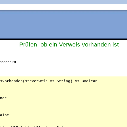
Prüfen, ob ein Verweis vorhanden ist
handen ist.