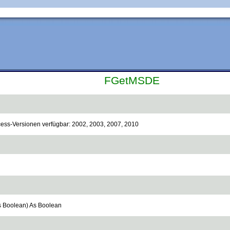
FGetMSDE
ccess-Versionen verfügbar: 2002, 2003, 2007, 2010
 Boolean) As Boolean