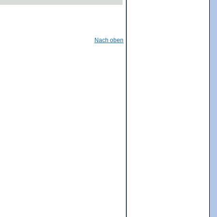
Nach oben